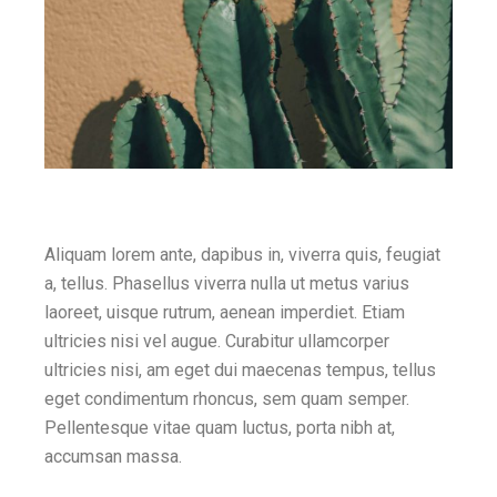
Aliquam lorem ante, dapibus in, viverra quis, feugiat
a, tellus. Phasellus viverra nulla ut metus varius
laoreet, uisque rutrum, aenean imperdiet. Etiam
ultricies nisi vel augue. Curabitur ullamcorper
ultricies nisi, am eget dui maecenas tempus, tellus
eget condimentum rhoncus, sem quam semper.
Pellentesque vitae quam luctus, porta nibh at,
accumsan massa.