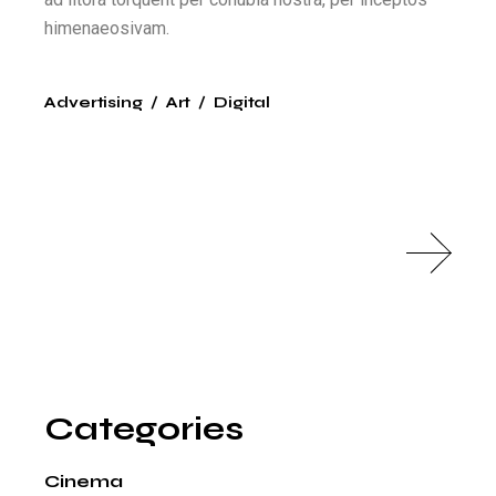
himenaeosivam.
Advertising
Art
Digital
Categories
Cinema