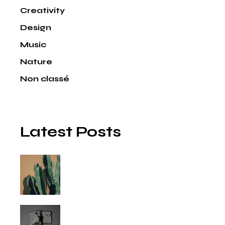
Creativity
Design
Music
Nature
Non classé
Latest Posts