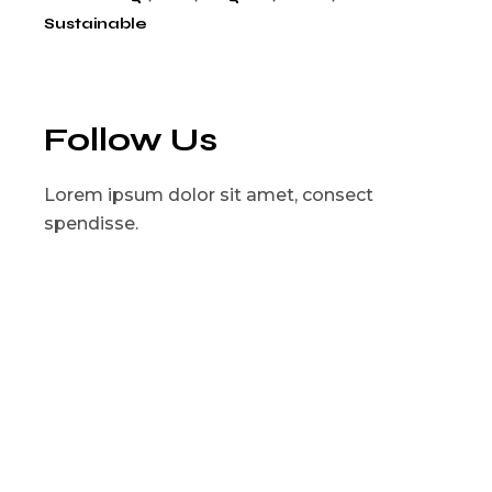
Sustainable
Follow Us
Lorem ipsum dolor sit amet, consect
spendisse.