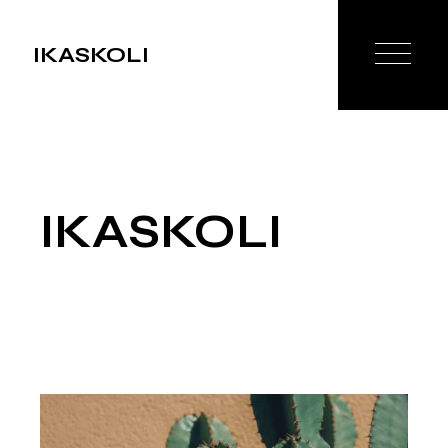
IKASKOLI
IKASKOLI